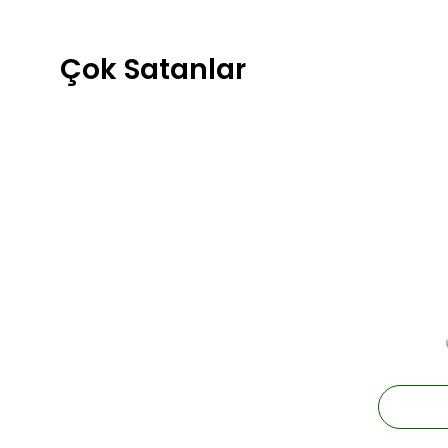
Çok Satanlar