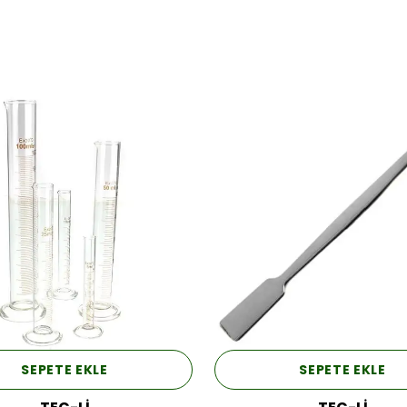
SEPETE EKLE
SEPETE EKLE