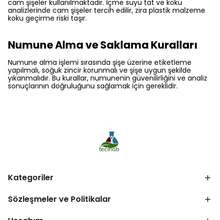
cam şişeler kullanılmaktadır. İçme suyu tat ve koku
analizlerinde cam şişeler tercih edilir, zira plastik malzeme
koku geçirme riski taşır.
Numune Alma ve Saklama Kuralları
Numune alma işlemi sırasında şişe üzerine etiketleme
yapılmalı, soğuk zincir korunmalı ve şişe uygun şekilde
yıkanmalıdır. Bu kurallar, numunenin güvenilirliğini ve analiz
sonuçlarının doğruluğunu sağlamak için gereklidir.
Kategoriler
Sözleşmeler ve Politikalar