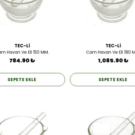
TEC-Lİ
TEC-Lİ
m Havan Ve Eli 150 MM.
Cam Havan Ve Eli 180 
784.90 ₺
1,085.90 ₺
SEPETE EKLE
SEPETE EKLE