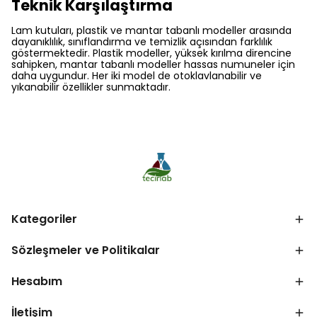
Teknik Karşılaştırma
Lam kutuları, plastik ve mantar tabanlı modeller arasında
dayanıklılık, sınıflandırma ve temizlik açısından farklılık
göstermektedir. Plastik modeller, yüksek kırılma direncine
sahipken, mantar tabanlı modeller hassas numuneler için
daha uygundur. Her iki model de otoklavlanabilir ve
yıkanabilir özellikler sunmaktadır.
Kategoriler
Sözleşmeler ve Politikalar
Hesabım
İletişim