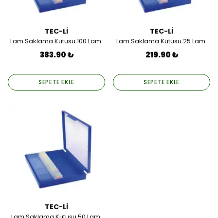
TEC-Lİ
TEC-Lİ
Lam Saklama Kutusu 100 Lam.
Lam Saklama Kutusu 25 Lam.
383.90 ₺
219.90 ₺
SEPETE EKLE
SEPETE EKLE
TEC-Lİ
Lam Saklama Kutusu 50 Lam.