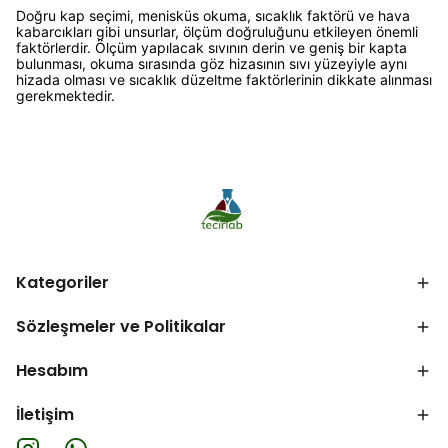
Doğru kap seçimi, menisküs okuma, sıcaklık faktörü ve hava
kabarcıkları gibi unsurlar, ölçüm doğruluğunu etkileyen önemli
faktörlerdir. Ölçüm yapılacak sıvının derin ve geniş bir kapta
bulunması, okuma sırasında göz hizasının sıvı yüzeyiyle aynı
hizada olması ve sıcaklık düzeltme faktörlerinin dikkate alınması
gerekmektedir.
Kategoriler
Sözleşmeler ve Politikalar
Hesabım
İletişim