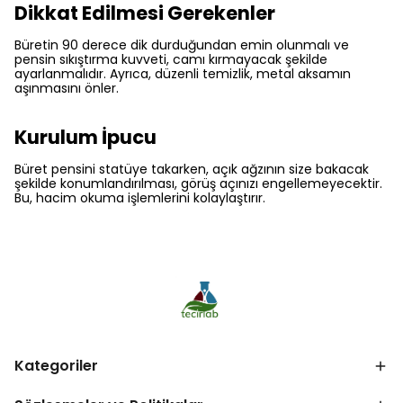
Dikkat Edilmesi Gerekenler
Büretin 90 derece dik durduğundan emin olunmalı ve
pensin sıkıştırma kuvveti, camı kırmayacak şekilde
ayarlanmalıdır. Ayrıca, düzenli temizlik, metal aksamın
aşınmasını önler.
Kurulum İpucu
Büret pensini statüye takarken, açık ağzının size bakacak
şekilde konumlandırılması, görüş açınızı engellemeyecektir.
Bu, hacim okuma işlemlerini kolaylaştırır.
Kategoriler