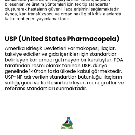
bileşenleri ve üretim yöntemleri için tek tip standartlar
oluşturarak hastaların güvenli ilaca erişimini sağlamaktadır.
Ayrıca, kan transfüzyonu ve organ nakli gibi kritik alanlarda
kalite rehberleri yayımlamaktadır.
USP (United States Pharmacopeia)
Amerika Birleşik Devletleri Farmakopesi, ilaçlar,
takviye ediciler ve gıda içerikleri için standartlar
belirleyen kar amacı gütmeyen bir kuruluştur. FDA
tarafından resmi olarak tanınan USP, dünya
genelinde 140’tan fazla ülkede kabul görmektedir.
USP-NF adı verilen standartlar bütünlüğü, ilaçların
saflığı, gücü ve kalitesini belirleyen monograflar ve
referans standartları sunmaktadır.