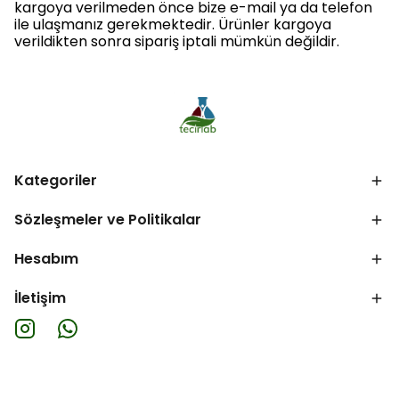
kargoya verilmeden önce bize e-mail ya da telefon
ile ulaşmanız gerekmektedir. Ürünler kargoya
verildikten sonra sipariş iptali mümkün değildir.
Kategoriler
Sözleşmeler ve Politikalar
Hesabım
İletişim