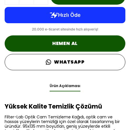
HEMEN AL
WHATSAPP
Ürün Açıklaması
Yüksek Kalite Temizlik Çözümü
Filter-Lab Optik Cam Temizleme Kağıdı, optik cam ve
hassas yüzeylerin temizliği için özel olarak tasarlanmış bir
üründür. 95x135 mm boyutları, geniş yüzeylerde etkili