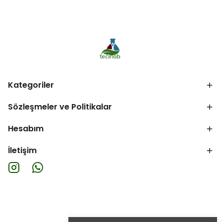
Kategoriler
Sözleşmeler ve Politikalar
Hesabım
İletişim