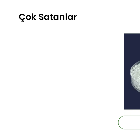
Çok Satanlar