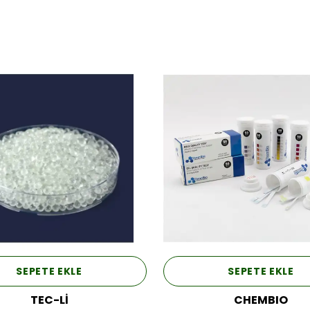
SEPETE EKLE
SEPETE EKLE
TEC-Lİ
CHEMBIO