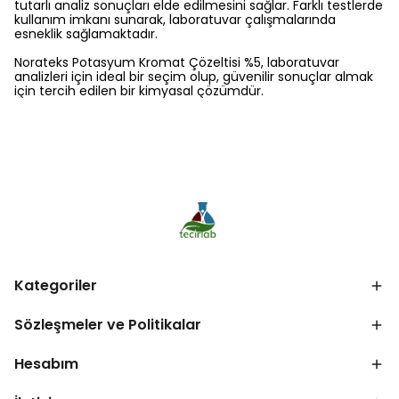
tutarlı analiz sonuçları elde edilmesini sağlar. Farklı testlerde
kullanım imkanı sunarak, laboratuvar çalışmalarında
esneklik sağlamaktadır.
Norateks Potasyum Kromat Çözeltisi %5, laboratuvar
analizleri için ideal bir seçim olup, güvenilir sonuçlar almak
için tercih edilen bir kimyasal çözümdür.
Kategoriler
Sözleşmeler ve Politikalar
Hesabım