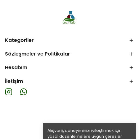
Kategoriler
Sözleşmeler ve Politikalar
Hesabım
İletişim
Alışveriş deneyiminizi iyileştirmek için
yasal düzenlemelere uygun çerezler