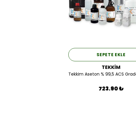
SEPETE EKLE
TEKKİM
723.90 ₺