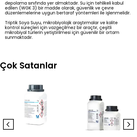
depolama sınıfında yer almaktadır. Su için tehlikeli kabul
edilen (WGK 3) bir madde olarak, güvenlik ve çevre
düzenlemelerine uygun bertaraf yöntemleri ile işlenmelidir.
Triptik Soya Suyu, mikrobiyolojik araştırmalar ve kalite
kontrol süreçleri için vazgeçilmez bir araçtır, çeşitli
mikrobiyal türlerin yetiştirilmesi için güvenilir bir ortam
sunmaktadır.
Çok Satanlar