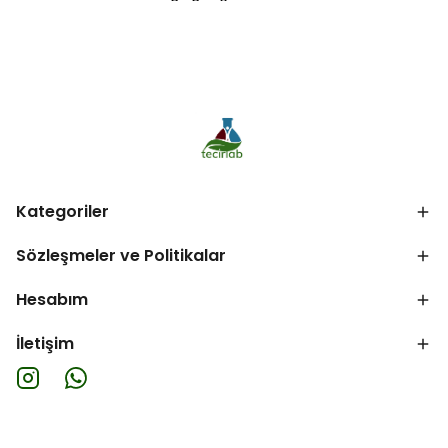
Kategoriler
Sözleşmeler ve Politikalar
Hesabım
İletişim