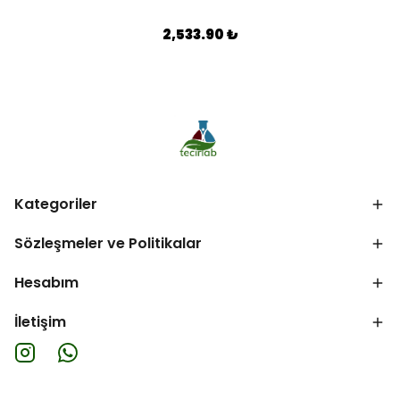
2,533.90 ₺
Kategoriler
Sözleşmeler ve Politikalar
Hesabım
İletişim