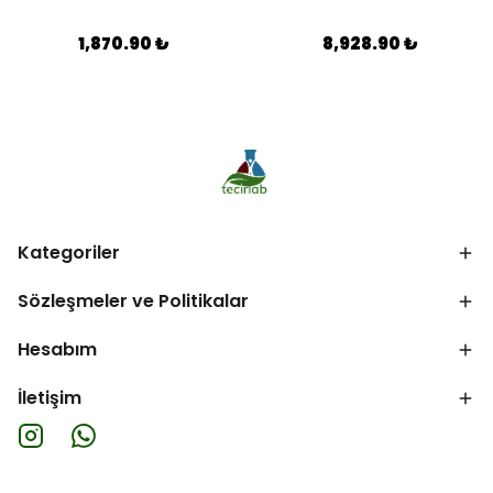
1,870.90 ₺
8,928.90 ₺
Kategoriler
Sözleşmeler ve Politikalar
Hesabım
İletişim