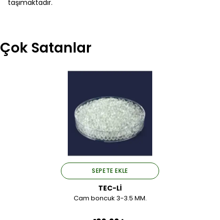
taşımaktadır.
Çok Satanlar
SEPETE EKLE
TEC-Lİ
Cam boncuk 3-3.5 MM.