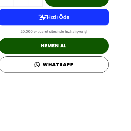
HEMEN AL
WHATSAPP