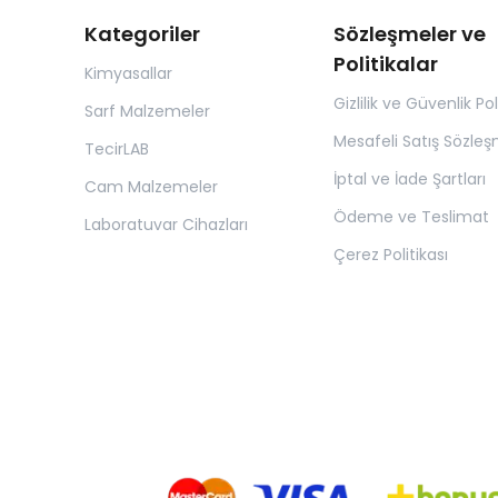
Kategoriler
Sözleşmeler ve
Politikalar
Kimyasallar
Gizlilik ve Güvenlik Pol
Sarf Malzemeler
Mesafeli Satış Sözleş
TecirLAB
İptal ve İade Şartları
Cam Malzemeler
Ödeme ve Teslimat
Laboratuvar Cihazları
Çerez Politikası