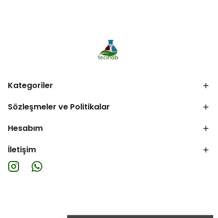
Kategoriler
Sözleşmeler ve Politikalar
Hesabım
İletişim