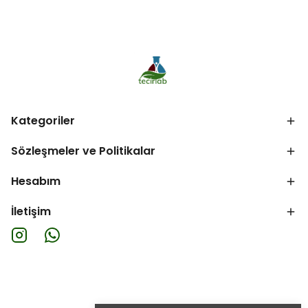
Kategoriler
Sözleşmeler ve Politikalar
Hesabım
İletişim