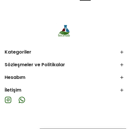
Kategoriler
Sözleşmeler ve Politikalar
Hesabım
İletişim