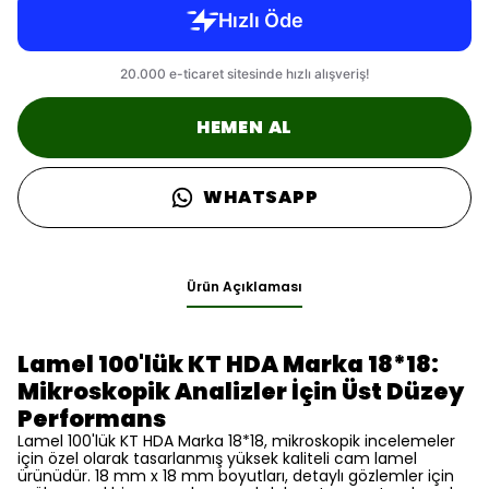
HEMEN AL
WHATSAPP
Ürün Açıklaması
Lamel 100'lük KT HDA Marka 18*18:
Mikroskopik Analizler İçin Üst Düzey
Performans
Lamel 100'lük KT HDA Marka 18*18, mikroskopik incelemeler
için özel olarak tasarlanmış yüksek kaliteli cam lamel
ürünüdür. 18 mm x 18 mm boyutları, detaylı gözlemler için