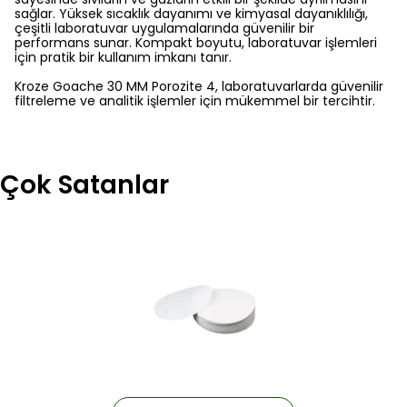
sağlar. Yüksek sıcaklık dayanımı ve kimyasal dayanıklılığı,
çeşitli laboratuvar uygulamalarında güvenilir bir
performans sunar. Kompakt boyutu, laboratuvar işlemleri
için pratik bir kullanım imkanı tanır.
Kroze Goache 30 MM Porozite 4, laboratuvarlarda güvenilir
filtreleme ve analitik işlemler için mükemmel bir tercihtir.
Çok Satanlar