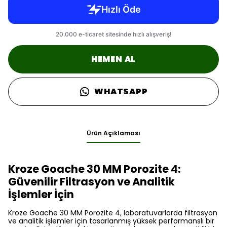
HEMEN AL
WHATSAPP
Ürün Açıklaması
Kroze Goache 30 MM Porozite 4:
Güvenilir Filtrasyon ve Analitik
İşlemler İçin
Kroze Goache 30 MM Porozite 4, laboratuvarlarda filtrasyon
ve analitik işlemler için tasarlanmış yüksek performanslı bir