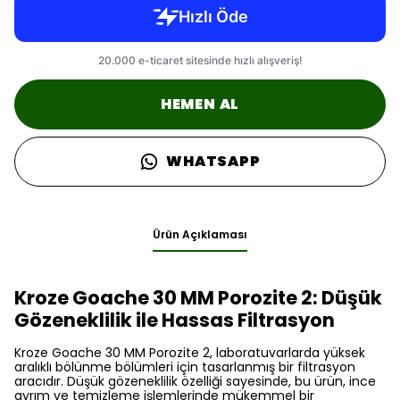
HEMEN AL
WHATSAPP
Ürün Açıklaması
Kroze Goache 30 MM Porozite 2: Düşük
Gözeneklilik ile Hassas Filtrasyon
Kroze Goache 30 MM Porozite 2, laboratuvarlarda yüksek
aralıklı bölünme bölümleri için tasarlanmış bir filtrasyon
aracıdır. Düşük gözeneklilik özelliği sayesinde, bu ürün, ince
ayrım ve temizleme işlemlerinde mükemmel bir