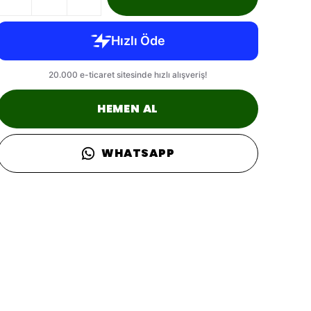
HEMEN AL
WHATSAPP