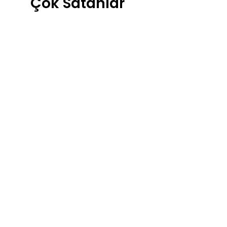
Çok Satanlar