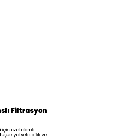
slı Filtrasyon
 için özel olarak
tuşun yüksek saflık ve