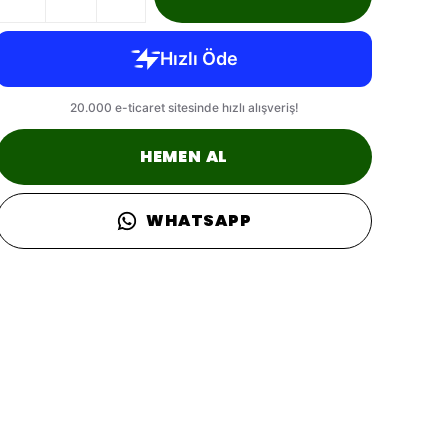
HEMEN AL
WHATSAPP