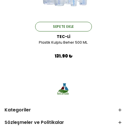
SEPETE EKLE
TEC-Lİ
Plastik Kulplu Beher 500 ML.
131.90 ₺
Kategoriler
Sözleşmeler ve Politikalar