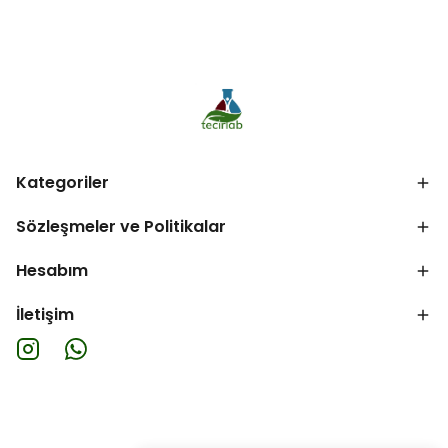
Kategoriler
Sözleşmeler ve Politikalar
Hesabım
İletişim