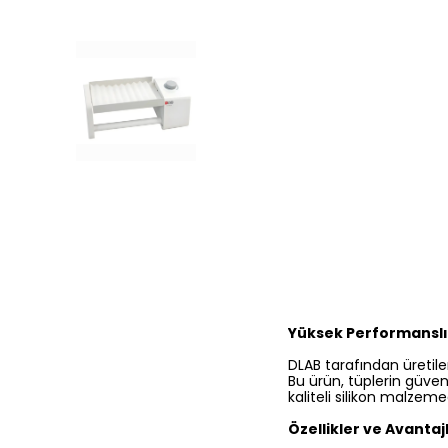
Yüksek Performanslı 
DLAB tarafından üretile
Bu ürün, tüplerin güven
kaliteli silikon malzeme
Özellikler ve Avantaj