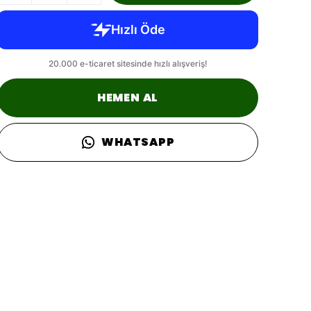
HEMEN AL
WHATSAPP