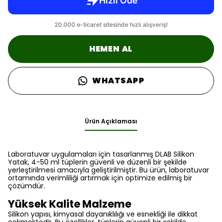
HEMEN AL
WHATSAPP
Ürün Açıklaması
Laboratuvar uygulamaları için tasarlanmış DLAB Silikon
Yatak, 4-50 ml tüplerin güvenli ve düzenli bir şekilde
yerleştirilmesi amacıyla geliştirilmiştir. Bu ürün, laboratuvar
ortamında verimliliği artırmak için optimize edilmiş bir
çözümdür.
Yüksek Kalite Malzeme
Silikon yapısı, kimyasal dayanıklılığı ve esnekliği ile dikkat