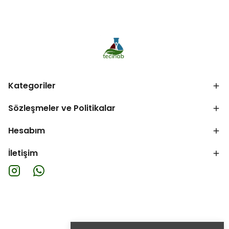
Kategoriler
Sözleşmeler ve Politikalar
Hesabım
İletişim