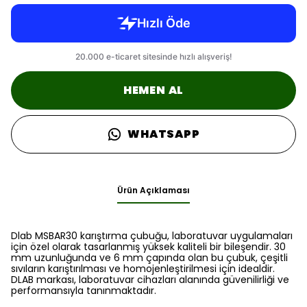
HEMEN AL
WHATSAPP
Ürün Açıklaması
Dlab MSBAR30 karıştırma çubuğu, laboratuvar uygulamaları
için özel olarak tasarlanmış yüksek kaliteli bir bileşendir. 30
mm uzunluğunda ve 6 mm çapında olan bu çubuk, çeşitli
sıvıların karıştırılması ve homojenleştirilmesi için idealdir.
DLAB markası, laboratuvar cihazları alanında güvenilirliği ve
performansıyla tanınmaktadır.