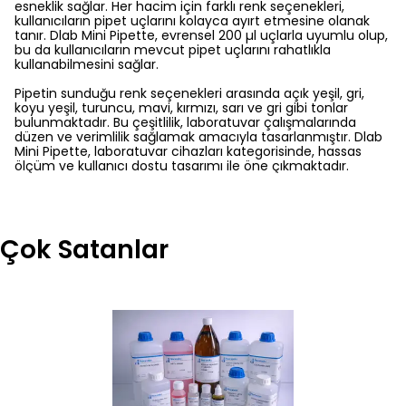
esneklik sağlar. Her hacim için farklı renk seçenekleri,
kullanıcıların pipet uçlarını kolayca ayırt etmesine olanak
tanır. Dlab Mini Pipette, evrensel 200 µl uçlarla uyumlu olup,
bu da kullanıcıların mevcut pipet uçlarını rahatlıkla
kullanabilmesini sağlar.
Pipetin sunduğu renk seçenekleri arasında açık yeşil, gri,
koyu yeşil, turuncu, mavi, kırmızı, sarı ve gri gibi tonlar
bulunmaktadır. Bu çeşitlilik, laboratuvar çalışmalarında
düzen ve verimlilik sağlamak amacıyla tasarlanmıştır. Dlab
Mini Pipette, laboratuvar cihazları kategorisinde, hassas
ölçüm ve kullanıcı dostu tasarımı ile öne çıkmaktadır.
Çok Satanlar