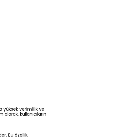
 yüksek verimlilik ve
 olarak, kullanıcıların
r. Bu özellik,