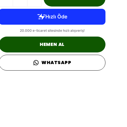
HEMEN AL
WHATSAPP