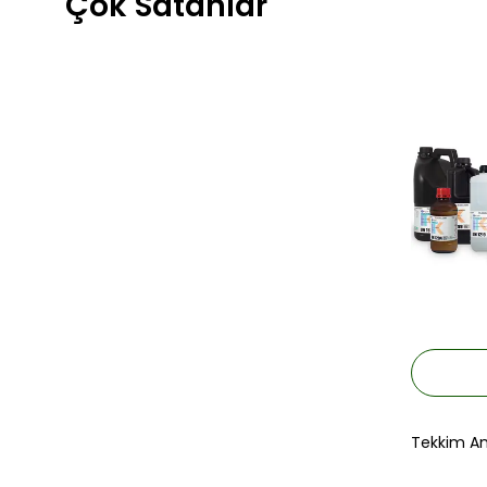
Çok Satanlar