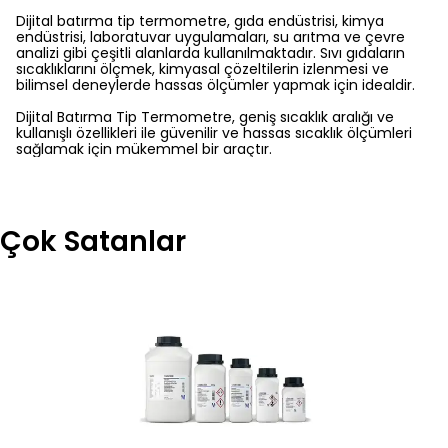
Dijital batırma tip termometre, gıda endüstrisi, kimya
endüstrisi, laboratuvar uygulamaları, su arıtma ve çevre
analizi gibi çeşitli alanlarda kullanılmaktadır. Sıvı gıdaların
sıcaklıklarını ölçmek, kimyasal çözeltilerin izlenmesi ve
bilimsel deneylerde hassas ölçümler yapmak için idealdir.
Dijital Batırma Tip Termometre, geniş sıcaklık aralığı ve
kullanışlı özellikleri ile güvenilir ve hassas sıcaklık ölçümleri
sağlamak için mükemmel bir araçtır.
Çok Satanlar