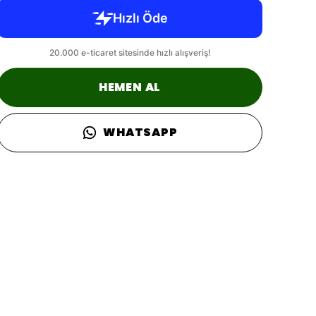
HEMEN AL
WHATSAPP