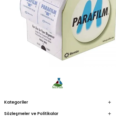
Kategoriler
Sözleşmeler ve Politikalar