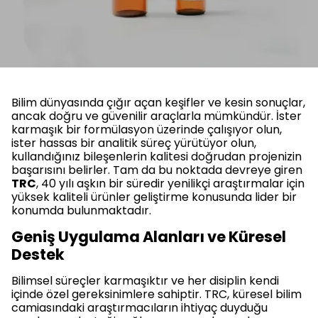
Bilim dünyasında çığır açan keşifler ve kesin sonuçlar,
ancak doğru ve güvenilir araçlarla mümkündür. İster
karmaşık bir formülasyon üzerinde çalışıyor olun,
ister hassas bir analitik süreç yürütüyor olun,
kullandığınız bileşenlerin kalitesi doğrudan projenizin
başarısını belirler. Tam da bu noktada devreye giren
TRC
, 40 yılı aşkın bir süredir yenilikçi araştırmalar için
yüksek kaliteli ürünler geliştirme konusunda lider bir
konumda bulunmaktadır.
Geniş Uygulama Alanları ve Küresel
Destek
Bilimsel süreçler karmaşıktır ve her disiplin kendi
içinde özel gereksinimlere sahiptir. TRC, küresel bilim
camiasındaki araştırmacıların ihtiyaç duyduğu