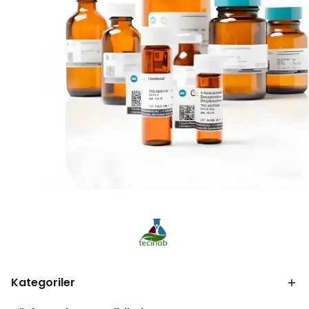
Kategoriler