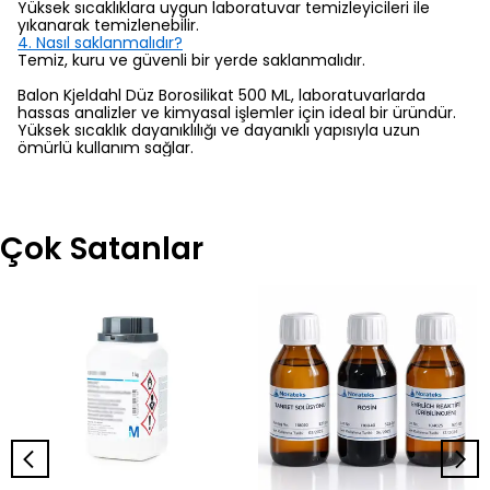
Yüksek sıcaklıklara uygun laboratuvar temizleyicileri ile
yıkanarak temizlenebilir.
4. Nasıl saklanmalıdır?
Temiz, kuru ve güvenli bir yerde saklanmalıdır.
Balon Kjeldahl Düz Borosilikat 500 ML, laboratuvarlarda
hassas analizler ve kimyasal işlemler için ideal bir üründür.
Yüksek sıcaklık dayanıklılığı ve dayanıklı yapısıyla uzun
ömürlü kullanım sağlar.
Çok Satanlar